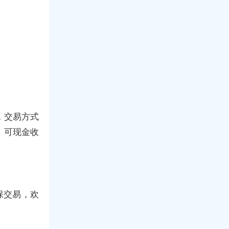
，交易方式
。可现金收
保交易，欢