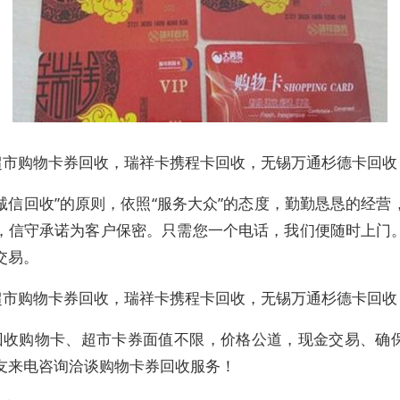
超市购物卡券回收，瑞祥卡携程卡回收，无锡万通杉德卡回收
诚信回收”的原则，依照“服务大众”的态度，勤勤恳恳的经营
，信守承诺为客户保密。只需您一个电话，我们便随时上门
交易。
超市购物卡券回收，瑞祥卡携程卡回收，无锡万通杉德卡回收
回收购物卡、超市卡券面值不限，价格公道，现金交易、确
友来电咨询洽谈购物卡券回收服务！