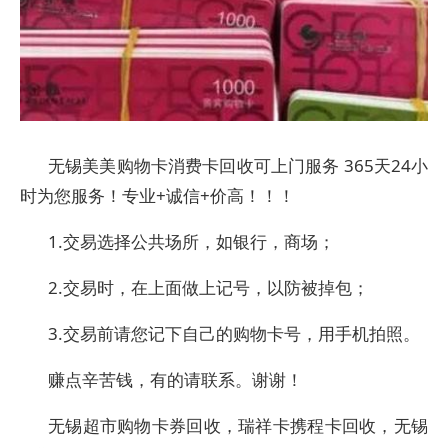
无锡美美购物卡消费卡回收可上门服务 365天24小
时为您服务！专业+诚信+价高！！！
1.交易选择公共场所，如银行，商场；
2.交易时，在上面做上记号，以防被掉包；
3.交易前请您记下自己的购物卡号，用手机拍照。
赚点辛苦钱，有的请联系。谢谢！
无锡超市购物卡券回收，瑞祥卡携程卡回收，无锡