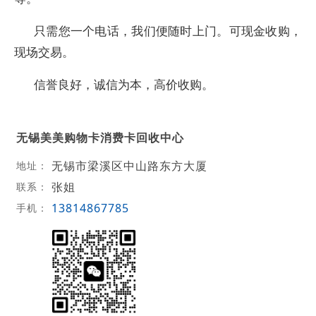
只需您一个电话，我们便随时上门。可现金收购，
现场交易。
信誉良好，诚信为本，高价收购。
无锡美美购物卡消费卡回收中心
无锡市梁溪区中山路东方大厦
地址：
张姐
联系：
13814867785
手机：